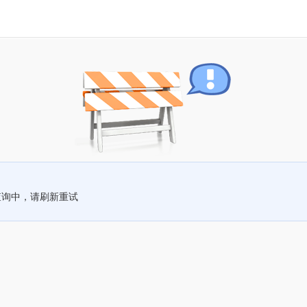
查询中，请刷新重试