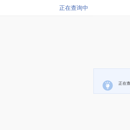
正在查询中
正在