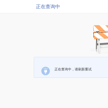
正在查询中
正在查询中，请刷新重试